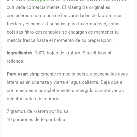
cultivada comercialmente. El Maeng Da original es
considerado como una de las variedades de kratom más
fuertes y eficaces. Diseñadas para tu comodidad, estas
bolsitas filtro desechables se encargan de mantener tu
mezcla fresca hasta el momento de su preparación.
Ingredientes:
100% hojas de kratom. Sin aditivos ni
rellenos.
Para usar:
simplemente rompe la bolsa, engancha las asas
laterales en una taza y vierte el agua caliente. Deja que el
contenido esté completamente sumergido durante varios
minutos antes de retirarlo.
7 gramos de kratom por bolsa
10 porciones de té por bolsa