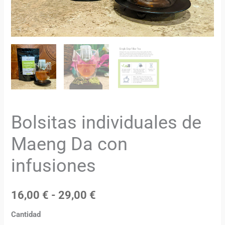
Bolsitas individuales de
Maeng Da con
infusiones
16,00
€
-
29,00
€
Cantidad